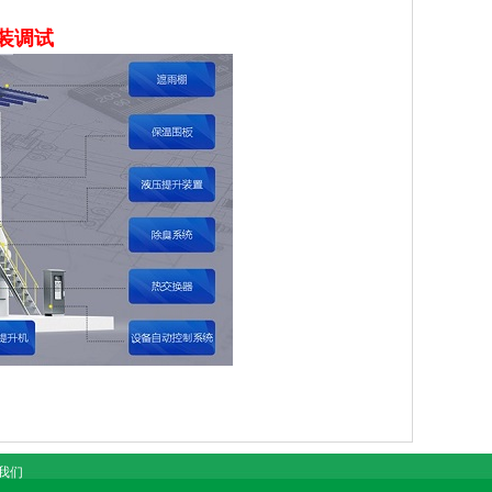
安装调试
我们