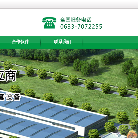
合作伙伴
联系我们