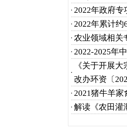
2022年政府
2022年累计
农业领域相关
2022-202
《关于开展大
改办环资〔2021
2021猪牛羊
解读《农田灌溉水