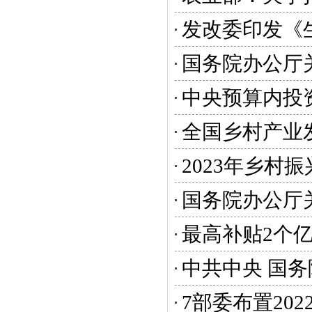
发改委印发《
国务院办公厅
中央预算内投
全国乡村产业发
2023年乡村
国务院办公厅
最高补贴2个亿
中共中央 国务
7部委布置20