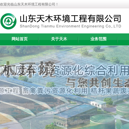
欢迎光临山东天木环境工程有限公司！
网站首页
关于天木
业务范围