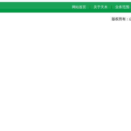
网站首页
|
关于天木
|
业务范围
版权所有：山东