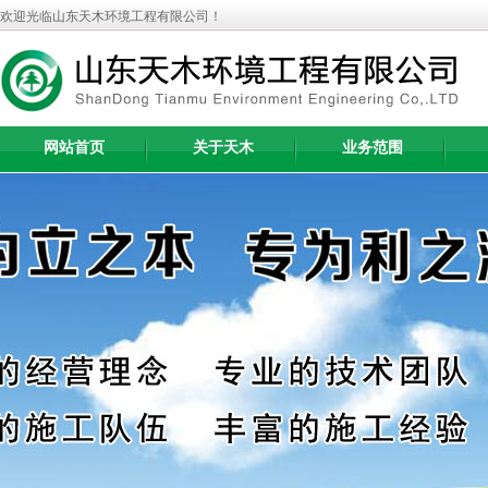
欢迎光临山东天木环境工程有限公司！
网站首页
关于天木
业务范围