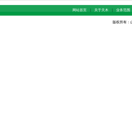
网站首页
|
关于天木
|
业务范围
版权所有：山东