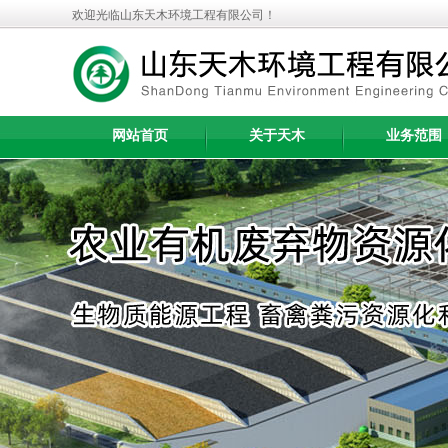
欢迎光临山东天木环境工程有限公司！
网站首页
关于天木
业务范围