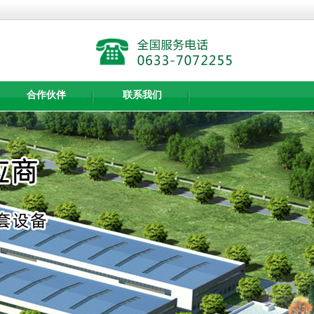
合作伙伴
联系我们