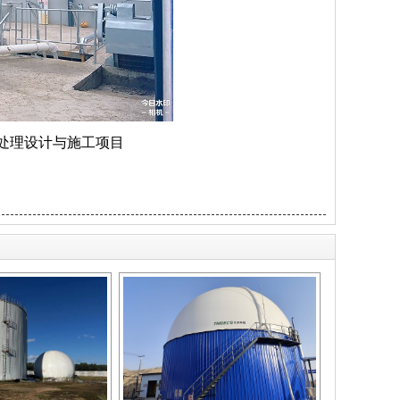
水处理设计与施工项目