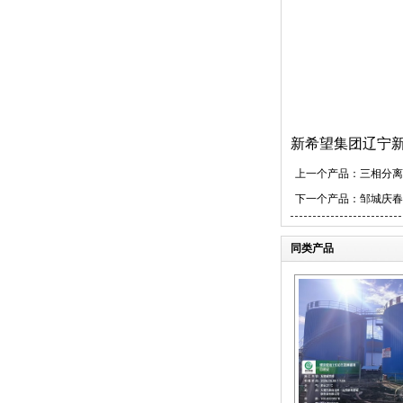
新希望集团辽宁新
上一个产品：
三相分离
下一个产品：
邹城庆春
同类产品