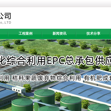
工程案例
新闻资讯
技术分享