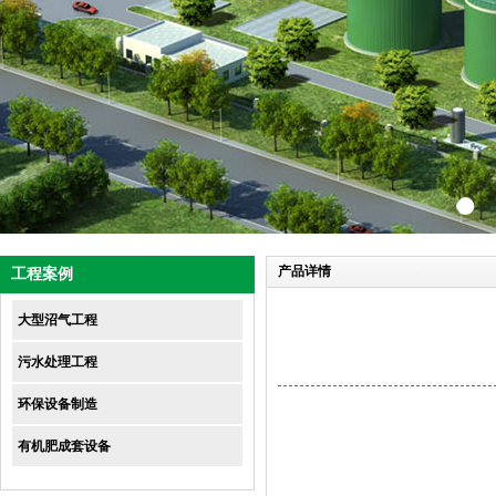
产品详情
工程案例
大型沼气工程
污水处理工程
环保设备制造
有机肥成套设备