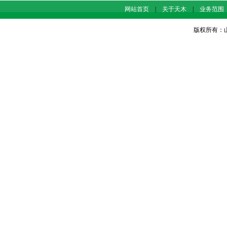
网站首页
|
关于天木
|
业务范围
版权所有：山东