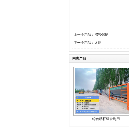
上一个产品：
沼气锅炉
下一个产品：
火炬
同类产品
轮台秸秆综合利用