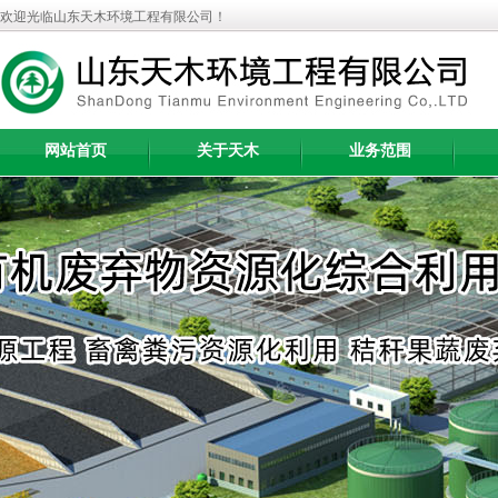
欢迎光临山东天木环境工程有限公司！
网站首页
关于天木
业务范围