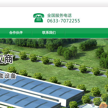
合作伙伴
联系我们