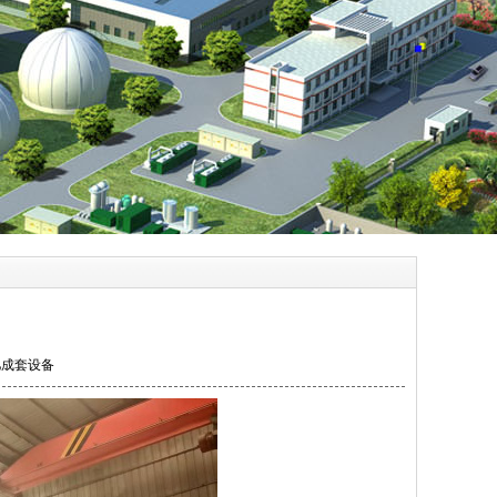
肥成套设备