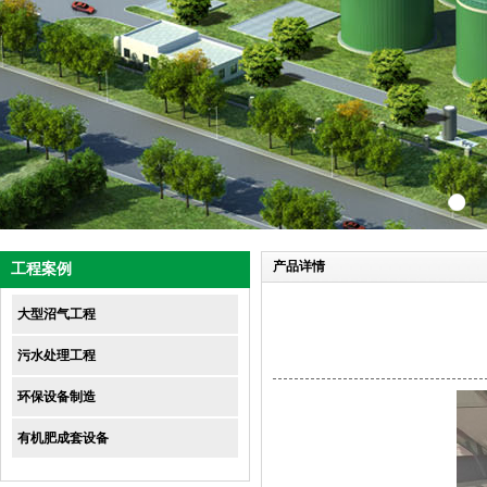
产品详情
工程案例
大型沼气工程
污水处理工程
环保设备制造
有机肥成套设备