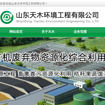
欢迎光临山东天木环境工程有限公司！
网站首页
关于天木
业务范围