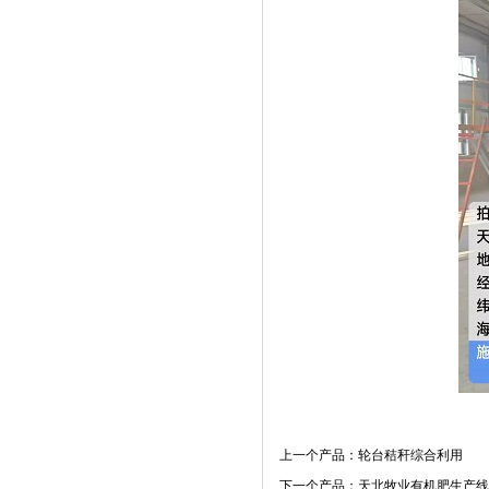
上一个产品：
轮台秸秆综合利用
下一个产品：
天北牧业有机肥生产线