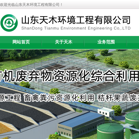
欢迎光临山东天木环境工程有限公司！
网站首页
关于天木
业务范围