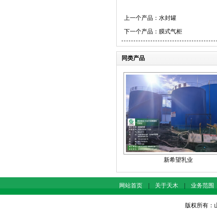
上一个产品：
水封罐
下一个产品：
膜式气柜
同类产品
新希望乳业
网站首页
|
关于天木
|
业务范围
版权所有：山东