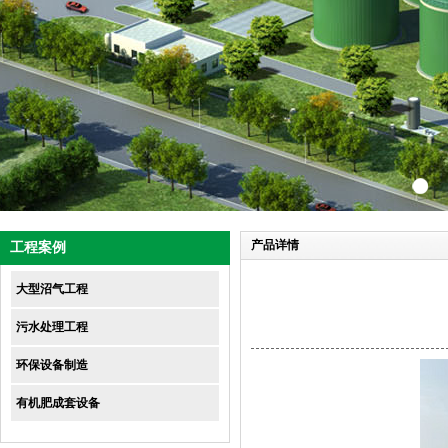
产品详情
工程案例
大型沼气工程
污水处理工程
环保设备制造
有机肥成套设备