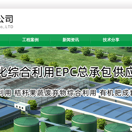
工程案例
新闻资讯
技术分享