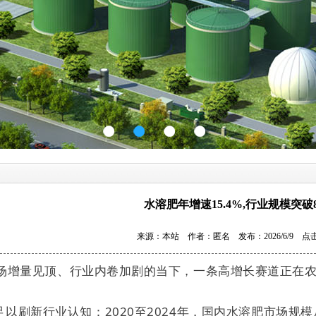
水溶肥年增速15.4%,行业规模突破8
来源：本站 作者：匿名 发布：2026/6/9 点
场增量见顶、行业内卷加剧的当下，一条高增长赛道正在
以刷新行业认知：2020至2024年，国内水溶肥市场规模从