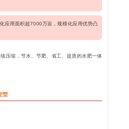
应用面积超7000万亩，规模化应用优势凸
持续压缩，节水、节肥、省工、提质的水肥一体
定型