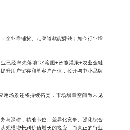
白，企业靠铺货、走渠道就能赚钱；如今行业增
企业已经率先落地“水溶肥+智能灌溉+农业金融
幅提升用户留存和单客户产值，拉开与中小品牌
应用场景还将持续拓宽，市场增量空间尚未见
服务与深耕，精准卡位、差异化竞争、强化综合
成从规模增长到价值增长的蜕变，而真正的行业