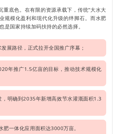
沉重底色。在有限的资源承载下，传统“大水大
农业规模化盈利和现代化升级的绊脚石。而水肥
也是国家持续加码扶持的必然选择。
术发展路径，正式拉开全国推广序幕；
020年推广1.5亿亩的目标，推动技术规模化
，明确到2035年新增高效节水灌溉面积1.3
水肥一体化应用面积达3000万亩。