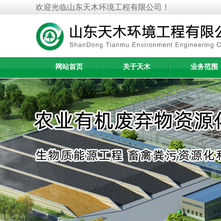
欢迎光临山东天木环境工程有限公司！
网站首页
关于天木
业务范围