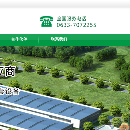
合作伙伴
联系我们