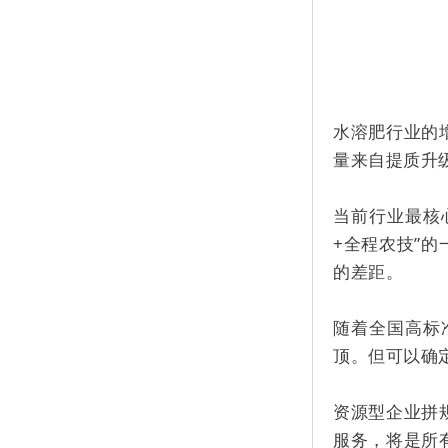
水溶肥行业的
量来自提质升
当前行业最核
+全程农技”
的差距。
随着全国高标
顶。但可以确
资源型企业拼
服务，将是所