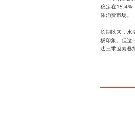
稳定在15.4
体消费市场。
长期以来，水
板印象。但这
汰三重因素叠