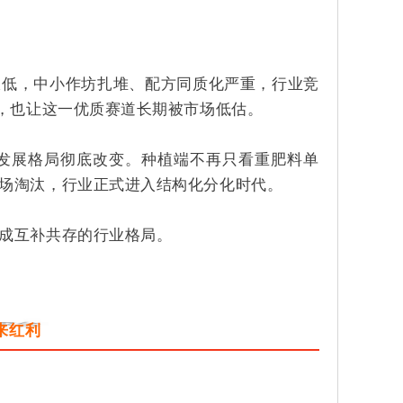
极低，中小作坊扎堆、配方同质化严重，行业竞
低，也让这一优质赛道长期被市场低估。
发展格局彻底改变。种植端不再只看重肥料单
场淘汰，行业正式进入结构化分化时代。
成互补共存的行业格局。
来红利