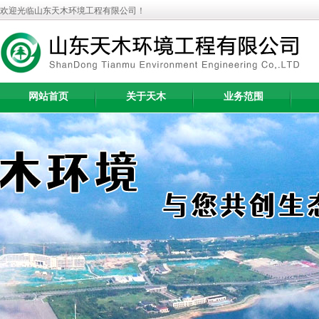
欢迎光临山东天木环境工程有限公司！
网站首页
关于天木
业务范围