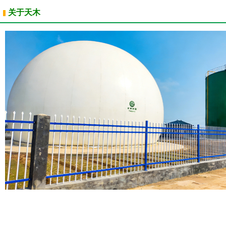
关于天木
固体撒肥车
恒阳环保生物质天然气...