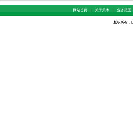
网站首页
|
关于天木
|
业务范围
版权所有：山东